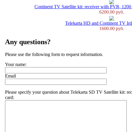
Continent TV Satellite kit: receiver with PVR, 1200
6200.00 руб.
Telekarta HD and Continent TV Ird
1600.00 руб.
Any questions?
Please use the following form to request information.
Your name:
Email
Please specify your question about Telekarta SD TV Satellite kit: re
card: