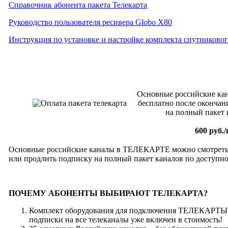
Справочник абонента пакета Телекарта
Руководство пользователя ресивера Globo X80
Инструкция по установке и настройке комплекта спутниковог
Основные российские к
бесплатно после окончан
на полный пакет 
600 руб./
Основные российские каналы в ТЕЛЕКАРТЕ можно смотреть 
или продлить подписку на полный пакет каналов по доступн
ПОЧЕМУ АБОНЕНТЫ ВЫБИРАЮТ ТЕЛЕКАРТА?
Комплект оборудования для подключения ТЕЛЕКАРТЫ 
подписки на все телеканалы уже включен в стоимость!