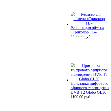
Ресивер для обмена
«Триколор ТВ»
5500.00 руб.
Приставка цифрового
эфирного телевидения
DVB-T2 Globo GL30
1100.00 руб.