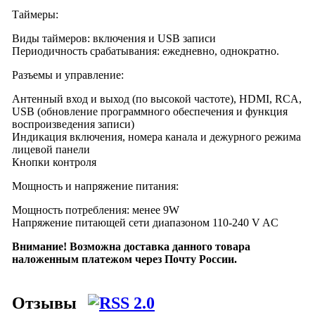
Таймеры:
Виды таймеров: включения и USB записи
Периодичность срабатывания: ежедневно, однократно.
Разъемы и управление:
Антенный вход и выход (по высокой частоте), HDMI, RCA,
USB (обновление программного обеспечения и функция
воспроизведения записи)
Индикация включения, номера канала и дежурного режима
лицевой панели
Кнопки контроля
Мощность и напряжение питания:
Мощность потребления: менее 9W
Напряжение питающей сети диапазоном 110-240 V AC
Внимание! Возможна доставка данного товара
наложенным платежом через Почту России.
Отзывы