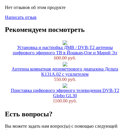
Нет отзывов об этом продукте
Написать отзыв
Рекомендуем посмотреть
Установка и настройка ДМВ / DVB-T2 антенны
цифрового эфирного ТВ в Йошкар-Оле и Марий Эл
600.00 руб.
Антенна комнатная дециметрового диапазона Дельта
K131A.02 с усилителем
550.00 руб.
Приставка цифрового эфирного телевидения DVB-T2
Globo GL30
1100.00 руб.
Есть вопросы?
Вы можете задать нам вопрос(ы) с помощью следующей