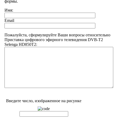
формы.
Имя:
Email
Пожалуйста, сформулируйте Ваши вопросы относительно
Приставка цифрового эфирного телевидения DVB-T2
Selenga HD850T2:
Введите число, изображенное на рисунке