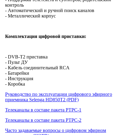
контроль
- Автоматический и ручной поиск каналов
- Металлический корпус
Комплектация цифровой приставки:
- DVB-T2 приставка
- Пульт ДУ
- Кабель соединительный RCA
- Батарейки
- Инструкция
- Коробка
Руководство по эксплуатации цифрового эфирного
приемника Selenga HD850T2 (PDF)
Телеканалы в составе пакета РТРС-1
Телеканалы в составе пакета РТРС-2
Часто задаваемые вопросы о цифровом эфирном