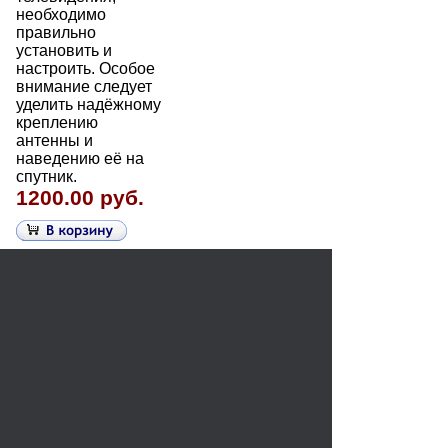
необходимо
правильно
установить и
настроить. Особое
внимание следует
уделить надёжному
креплению
антенны и
наведению её на
спутник.
1200.00 руб.
ГЛАВНАЯ СТРАНИЦА
ЗАРЕГИСТРИРОВАТЬСЯ
КОРЗИНА