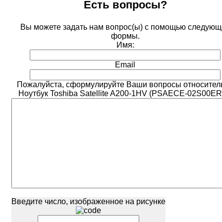
Есть вопросы?
Вы можете задать нам вопрос(ы) с помощью следующ
формы.
Имя:
Email
Пожалуйста, сформулируйте Ваши вопросы относител
Ноутбук Toshiba Satellite A200-1HV (PSAECE-02S00ER
Введите число, изображенное на рисунке