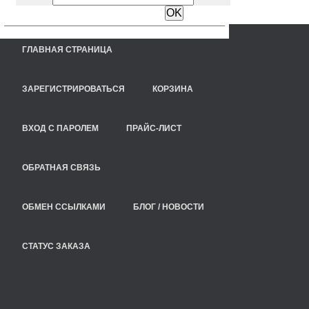
ГЛАВНАЯ СТРАНИЦА
ЗАРЕГИСТРИРОВАТЬСЯ
КОРЗИНА
ВХОД С ПАРОЛЕМ
ПРАЙС-ЛИСТ
ОБРАТНАЯ СВЯЗЬ
ОБМЕН ССЫЛКАМИ
БЛОГ / НОВОСТИ
СТАТУС ЗАКАЗА