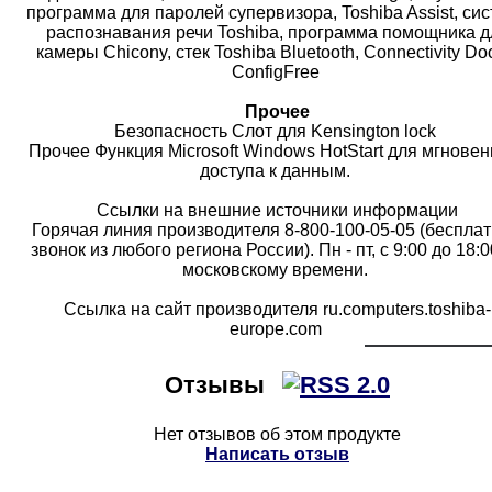
программа для паролей супервизора, Toshiba Assist, си
распознавания речи Toshiba, программа помощника д
камеры Chicony, стек Toshiba Bluetooth, Connectivity Doc
ConfigFree
Прочее
Безопасность Слот для Kensington lock
Прочее Функция Microsoft Windows HotStart для мгновен
доступа к данным.
Ссылки на внешние источники информации
Горячая линия производителя 8-800-100-05-05 (беспла
звонок из любого региона России). Пн - пт, с 9:00 до 18:0
московскому времени.
Ссылка на сайт производителя ru.computers.toshiba-
europe.com
Отзывы
Нет отзывов об этом продукте
Написать отзыв