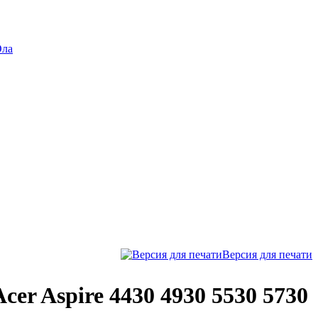
Ола
Версия для печати
er Aspire 4430 4930 5530 5730