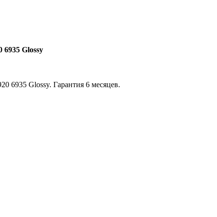
 6935 Glossy
0 6935 Glossy. Гарантия 6 месяцев.